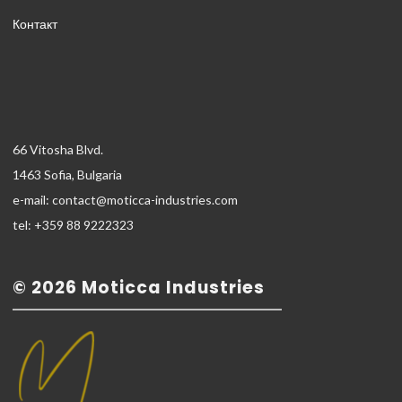
Контакт
66 Vitosha Blvd.
1463 Sofia, Bulgaria
e-mail: contact@moticca-industries.com
tel: +359 88 9222323
© 2026 Moticca Industries