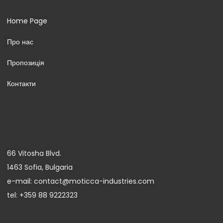
Home Page
Про нас
Пропозиція
Контакти
66 Vitosha Blvd.
1463 Sofia, Bulgaria
e-mail: contact@moticca-industries.com
tel: +359 88 9222323