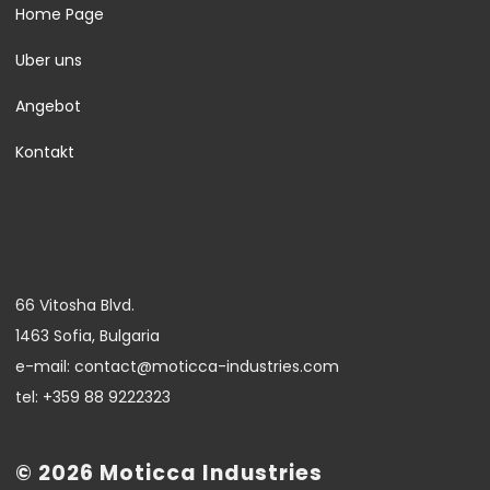
Home Page
Uber uns
Angebot
Kontakt
66 Vitosha Blvd.
1463 Sofia, Bulgaria
e-mail: contact@moticca-industries.com
tel: +359 88 9222323
© 2026 Moticca Industries