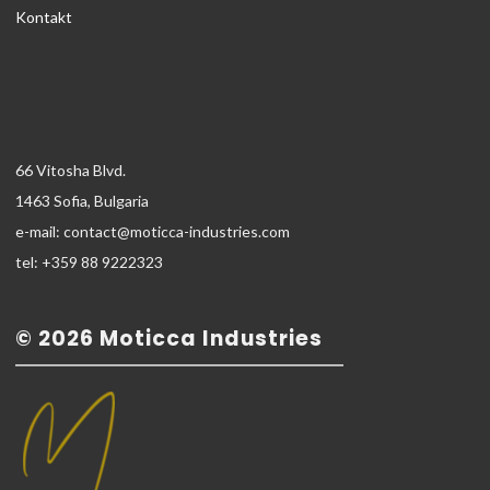
Kontakt
66 Vitosha Blvd.
1463 Sofia, Bulgaria
e-mail: contact@moticca-industries.com
tel: +359 88 9222323
© 2026 Moticca Industries