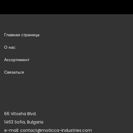
Главная страница
О нас
Ассортимент
Связаться
66 Vitosha Blvd.
1463 Sofia, Bulgaria
e-mail: contact@moticca-industries.com