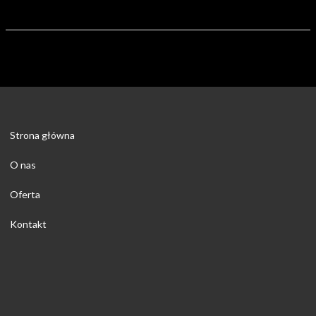
Strona główna
O nas
Oferta
Kontakt