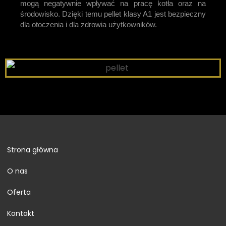
mogą negatywnie wpływać na pracę kotła oraz na
środowisko. Dzięki temu pellet klasy A1 jest bezpieczny
dla otoczenia i dla zdrowia użytkowników.
Strona główna
O nas
Oferta
Kontakt